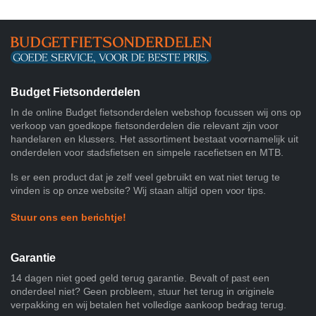
Budget Fietsonderdelen
In de online Budget fietsonderdelen webshop focussen wij ons op
verkoop van goedkope fietsonderdelen die relevant zijn voor
handelaren en klussers. Het assortiment bestaat voornamelijk uit
onderdelen voor stadsfietsen en simpele racefietsen en MTB.
Is er een product dat je zelf veel gebruikt en wat niet terug te
vinden is op onze website? Wij staan altijd open voor tips.
Stuur ons een berichtje!
Garantie
14 dagen niet goed geld terug garantie. Bevalt of past een
onderdeel niet? Geen probleem, stuur het terug in originele
verpakking en wij betalen het volledige aankoop bedrag terug.