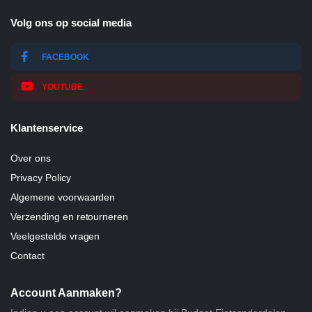
Volg ons op social media
FACEBOOK
YOUTUBE
Klantenservice
Over ons
Privacy Policy
Algemene voorwaarden
Verzending en retourneren
Veelgestelde vragen
Contact
Account Aanmaken?