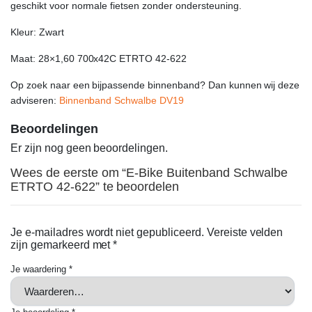
geschikt voor normale fietsen zonder ondersteuning.
Kleur: Zwart
Maat: 28×1,60 700x42C ETRTO 42-622
Op zoek naar een bijpassende binnenband? Dan kunnen wij deze
adviseren:
Binnenband Schwalbe DV19
Beoordelingen
Er zijn nog geen beoordelingen.
Wees de eerste om “E-Bike Buitenband Schwalbe
ETRTO 42-622” te beoordelen
Je e-mailadres wordt niet gepubliceerd.
Vereiste velden
zijn gemarkeerd met
*
Je waardering
*