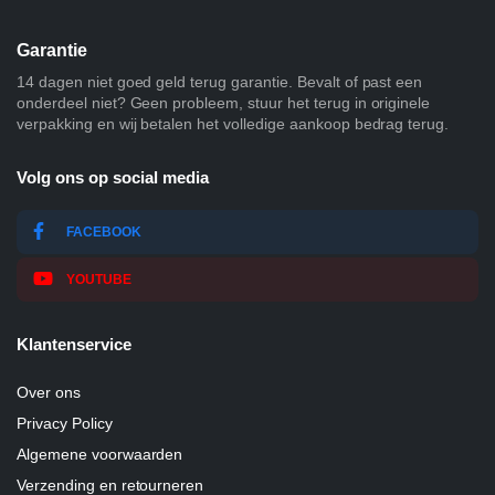
Garantie
14 dagen niet goed geld terug garantie. Bevalt of past een
onderdeel niet? Geen probleem, stuur het terug in originele
verpakking en wij betalen het volledige aankoop bedrag terug.
Volg ons op social media
FACEBOOK
YOUTUBE
Klantenservice
Over ons
Privacy Policy
Algemene voorwaarden
Verzending en retourneren