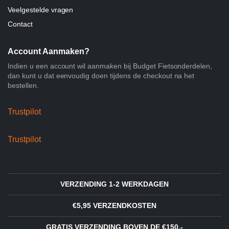
Veelgestelde vragen
Contact
Account Aanmaken?
Indien u een account wil aanmaken bij Budget Fietsonderdelen,
dan kunt u dat eenvoudig doen tijdens de checkout na het
bestellen.
Trustpilot
Trustpilot
VERZENDING 1-2 WERKDAGEN
€5,95 VERZENDKOSTEN
GRATIS VERZENDING BOVEN DE €150,-