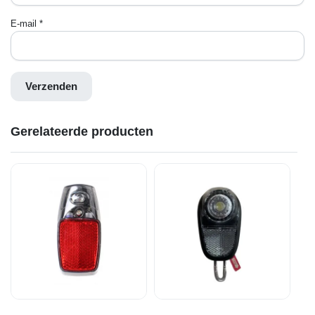
E-mail
*
Gerelateerde producten