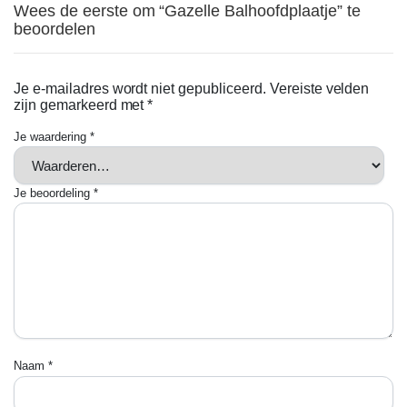
Wees de eerste om “Gazelle Balhoofdplaatje” te
beoordelen
Je e-mailadres wordt niet gepubliceerd.
Vereiste velden
zijn gemarkeerd met
*
Je waardering
*
Je beoordeling
*
Naam
*