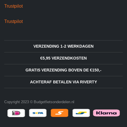
Trustpilot
Trustpilot
VERZENDING 1-2 WERKDAGEN
€5,95 VERZENDKOSTEN
GRATIS VERZENDING BOVEN DE €150,-
ACHTERAF BETALEN VIA RIVERTY
Copyright 2023 © Budgetfietsonderdelen.nl