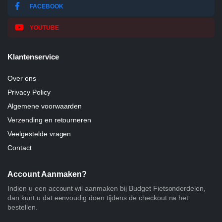
FACEBOOK
YOUTUBE
Klantenservice
Over ons
Privacy Policy
Algemene voorwaarden
Verzending en retourneren
Veelgestelde vragen
Contact
Account Aanmaken?
Indien u een account wil aanmaken bij Budget Fietsonderdelen,
dan kunt u dat eenvoudig doen tijdens de checkout na het
bestellen.