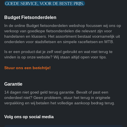
Budget Fietsonderdelen
In de online Budget fietsonderdelen webshop focussen wij ons op
verkoop van goedkope fietsonderdelen die relevant zijn voor
handelaren en klussers. Het assortiment bestaat voornamelijk uit
onderdelen voor stadsfietsen en simpele racefietsen en MTB.
Is er een product dat je zelf veel gebruikt en wat niet terug te
vinden is op onze website? Wij staan altijd open voor tips.
Stuur ons een berichtje!
Garantie
14 dagen niet goed geld terug garantie. Bevalt of past een
onderdeel niet? Geen probleem, stuur het terug in originele
verpakking en wij betalen het volledige aankoop bedrag terug.
Volg ons op social media