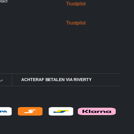
tact
Trustpilot
Trustpilot
,-
ACHTERAF BETALEN VIA RIVERTY