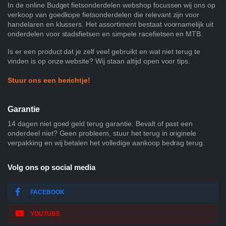
In de online Budget fietsonderdelen webshop focussen wij ons op
verkoop van goedkope fietsonderdelen die relevant zijn voor
handelaren en klussers. Het assortiment bestaat voornamelijk uit
onderdelen voor stadsfietsen en simpele racefietsen en MTB.
Is er een product dat je zelf veel gebruikt en wat niet terug te
vinden is op onze website? Wij staan altijd open voor tips.
Stuur ons een berichtje!
Garantie
14 dagen niet goed geld terug garantie. Bevalt of past een
onderdeel niet? Geen probleem, stuur het terug in originele
verpakking en wij betalen het volledige aankoop bedrag terug.
Volg ons op social media
FACEBOOK
YOUTUBE