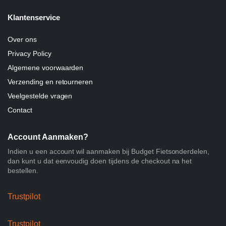
Klantenservice
Over ons
Privacy Policy
Algemene voorwaarden
Verzending en retourneren
Veelgestelde vragen
Contact
Account Aanmaken?
Indien u een account wil aanmaken bij Budget Fietsonderdelen,
dan kunt u dat eenvoudig doen tijdens de checkout na het
bestellen.
Trustpilot
Trustpilot