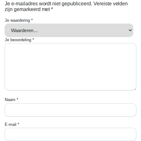
Je e-mailadres wordt niet gepubliceerd.
Vereiste velden
zijn gemarkeerd met
*
Je waardering
*
Je beoordeling
*
Naam
*
E-mail
*