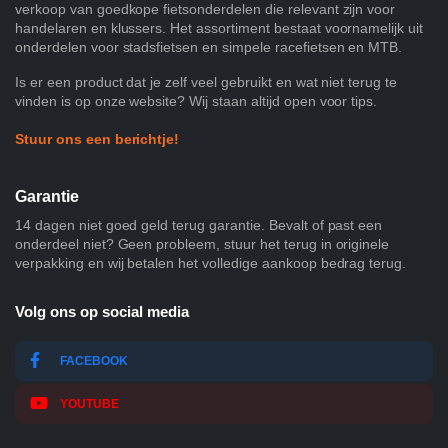
verkoop van goedkope fietsonderdelen die relevant zijn voor
handelaren en klussers. Het assortiment bestaat voornamelijk uit
onderdelen voor stadsfietsen en simpele racefietsen en MTB.
Is er een product dat je zelf veel gebruikt en wat niet terug te
vinden is op onze website? Wij staan altijd open voor tips.
Stuur ons een berichtje!
Garantie
14 dagen niet goed geld terug garantie. Bevalt of past een
onderdeel niet? Geen probleem, stuur het terug in originele
verpakking en wij betalen het volledige aankoop bedrag terug.
Volg ons op social media
FACEBOOK
YOUTUBE