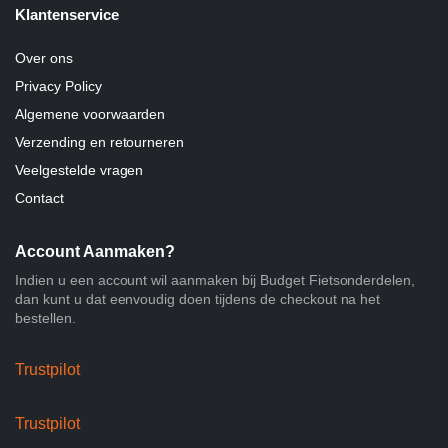
Klantenservice
Over ons
Privacy Policy
Algemene voorwaarden
Verzending en retourneren
Veelgestelde vragen
Contact
Account Aanmaken?
Indien u een account wil aanmaken bij Budget Fietsonderdelen,
dan kunt u dat eenvoudig doen tijdens de checkout na het
bestellen.
Trustpilot
Trustpilot