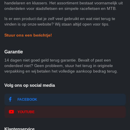
handelaren en klussers. Het assortiment bestaat voornamelijk uit
onderdelen voor stadsfietsen en simpele racefietsen en MTB.
Is er een product dat je zelf veel gebruikt en wat niet terug te
vinden is op onze website? Wij staan altijd open voor tips.
Stuur ons een berichtje!
Garantie
14 dagen niet goed geld terug garantie. Bevalt of past een
onderdeel niet? Geen probleem, stuur het terug in originele
verpakking en wij betalen het volledige aankoop bedrag terug.
Volg ons op social media
FACEBOOK
YOUTUBE
Klantenservice