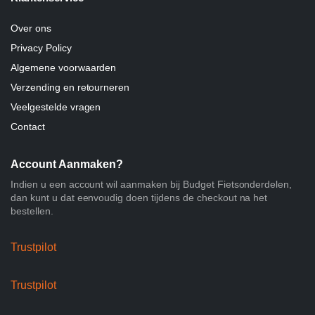
Over ons
Privacy Policy
Algemene voorwaarden
Verzending en retourneren
Veelgestelde vragen
Contact
Account Aanmaken?
Indien u een account wil aanmaken bij Budget Fietsonderdelen,
dan kunt u dat eenvoudig doen tijdens de checkout na het
bestellen.
Trustpilot
Trustpilot