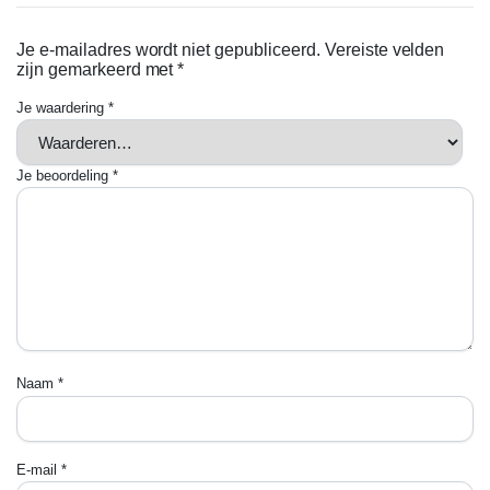
Je e-mailadres wordt niet gepubliceerd.
Vereiste velden
zijn gemarkeerd met
*
Je waardering
*
Je beoordeling
*
Naam
*
E-mail
*