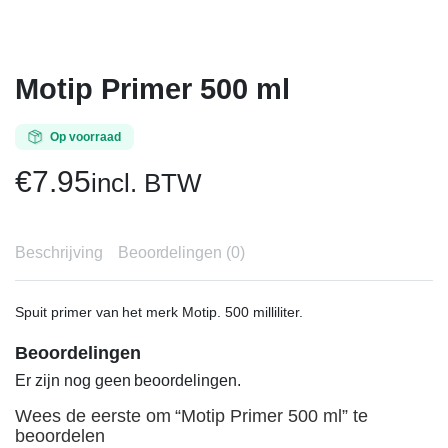
Motip Primer 500 ml
Op voorraad
€
7.95
incl. BTW
Beschrijving
Beoordelingen (0)
Spuit primer van het merk Motip. 500 milliliter.
Beoordelingen
Er zijn nog geen beoordelingen.
Wees de eerste om “Motip Primer 500 ml” te
beoordelen