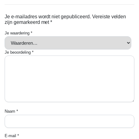
Je e-mailadres wordt niet gepubliceerd.
Vereiste velden
zijn gemarkeerd met
*
Je waardering
*
Je beoordeling
*
Naam
*
E-mail
*