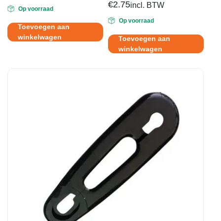
€
2.75
incl. BTW
Op voorraad
Op voorraad
Toevoegen aan
winkelwagen
Toevoegen aan
winkelwagen