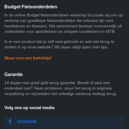
Budget Fietsonderdelen
In de online Budget fietsonderdelen webshop focussen wij ons op
verkoop van goedkope fietsonderdelen die relevant zijn voor
handelaren en klussers. Het assortiment bestaat voornamelijk uit
onderdelen voor stadsfietsen en simpele racefietsen en MTB.
Is er een product dat je zelf veel gebruikt en wat niet terug te
vinden is op onze website? Wij staan altijd open voor tips.
Stuur ons een berichtje!
Garantie
14 dagen niet goed geld terug garantie. Bevalt of past een
onderdeel niet? Geen probleem, stuur het terug in originele
verpakking en wij betalen het volledige aankoop bedrag terug.
Volg ons op social media
FACEBOOK