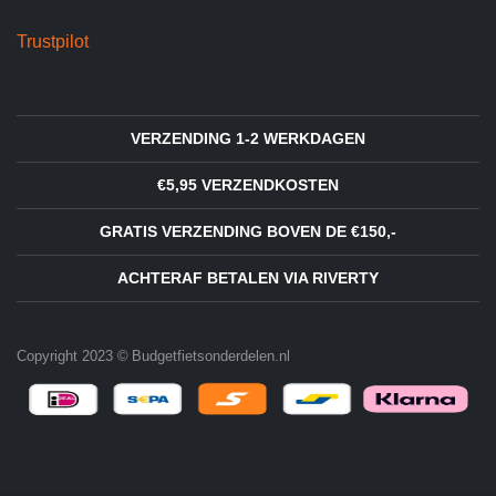
Trustpilot
VERZENDING 1-2 WERKDAGEN
€5,95 VERZENDKOSTEN
GRATIS VERZENDING BOVEN DE €150,-
ACHTERAF BETALEN VIA RIVERTY
Copyright 2023 © Budgetfietsonderdelen.nl