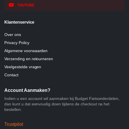
YOUTUBE
Klantenservice
Over ons
Privacy Policy
Algemene voorwaarden
Verzending en retourneren
Veelgestelde vragen
Contact
Account Aanmaken?
Indien u een account wil aanmaken bij Budget Fietsonderdelen,
dan kunt u dat eenvoudig doen tijdens de checkout na het
bestellen.
Trustpilot