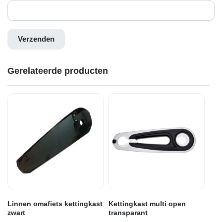
Gerelateerde producten
Linnen omafiets kettingkast
Kettingkast multi open
zwart
transparant