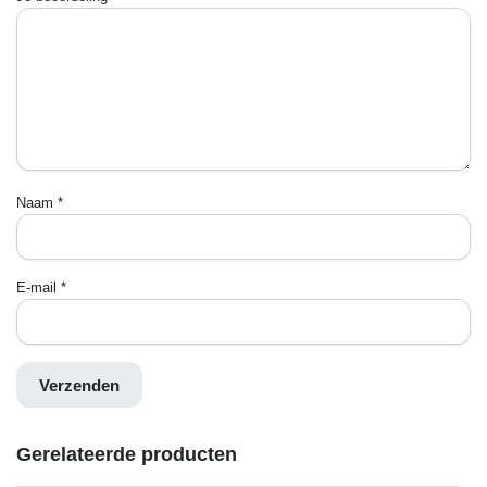
Naam
*
E-mail
*
Gerelateerde producten