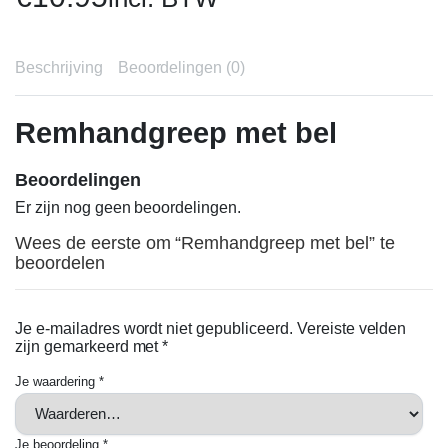
Beschrijving
Beoordelingen (0)
Remhandgreep met bel
Beoordelingen
Er zijn nog geen beoordelingen.
Wees de eerste om “Remhandgreep met bel” te
beoordelen
Je e-mailadres wordt niet gepubliceerd.
Vereiste velden
zijn gemarkeerd met
*
Je waardering
*
Je beoordeling
*