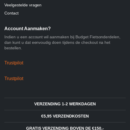
Veelgestelde vragen
Contact
Account Aanmaken?
Indien u een account wil aanmaken bij Budget Fietsonderdelen,
dan kunt u dat eenvoudig doen tijdens de checkout na het
bestellen.
Trustpilot
Trustpilot
VERZENDING 1-2 WERKDAGEN
€5,95 VERZENDKOSTEN
GRATIS VERZENDING BOVEN DE €150,-