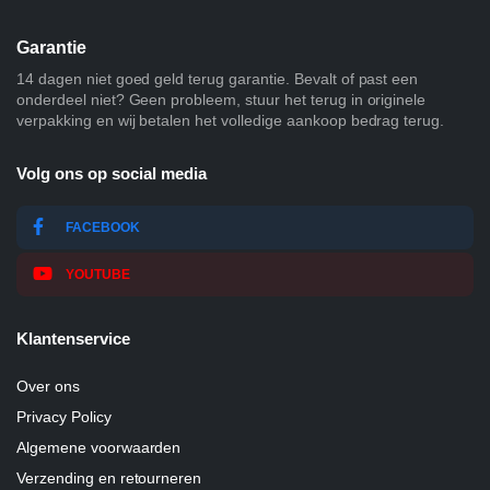
Garantie
14 dagen niet goed geld terug garantie. Bevalt of past een
onderdeel niet? Geen probleem, stuur het terug in originele
verpakking en wij betalen het volledige aankoop bedrag terug.
Volg ons op social media
FACEBOOK
YOUTUBE
Klantenservice
Over ons
Privacy Policy
Algemene voorwaarden
Verzending en retourneren