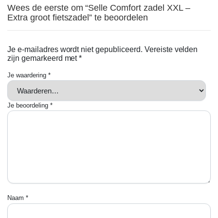
Wees de eerste om “Selle Comfort zadel XXL –
Extra groot fietszadel” te beoordelen
Je e-mailadres wordt niet gepubliceerd.
Vereiste velden
zijn gemarkeerd met
*
Je waardering
*
Je beoordeling
*
Naam
*