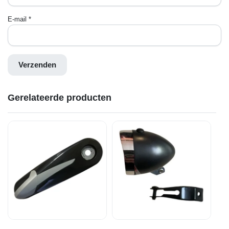
E-mail
*
Gerelateerde producten