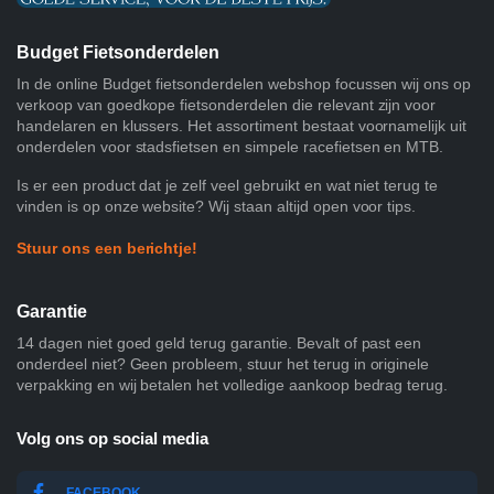
Budget Fietsonderdelen
In de online Budget fietsonderdelen webshop focussen wij ons op
verkoop van goedkope fietsonderdelen die relevant zijn voor
handelaren en klussers. Het assortiment bestaat voornamelijk uit
onderdelen voor stadsfietsen en simpele racefietsen en MTB.
Is er een product dat je zelf veel gebruikt en wat niet terug te
vinden is op onze website? Wij staan altijd open voor tips.
Stuur ons een berichtje!
Garantie
14 dagen niet goed geld terug garantie. Bevalt of past een
onderdeel niet? Geen probleem, stuur het terug in originele
verpakking en wij betalen het volledige aankoop bedrag terug.
Volg ons op social media
FACEBOOK