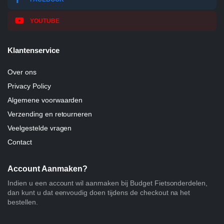
YOUTUBE
Klantenservice
Over ons
Privacy Policy
Algemene voorwaarden
Verzending en retourneren
Veelgestelde vragen
Contact
Account Aanmaken?
Indien u een account wil aanmaken bij Budget Fietsonderdelen,
dan kunt u dat eenvoudig doen tijdens de checkout na het
bestellen.