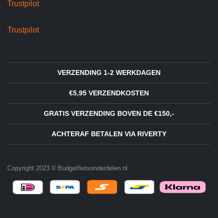
Trustpilot
Trustpilot
VERZENDING 1-2 WERKDAGEN
€5,95 VERZENDKOSTEN
GRATIS VERZENDING BOVEN DE €150,-
ACHTERAF BETALEN VIA RIVERTY
Copyright 2023 © Budgetfietsonderdelen.nl