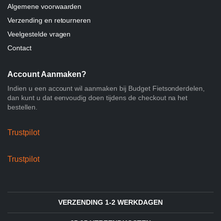
Algemene voorwaarden
Verzending en retourneren
Veelgestelde vragen
Contact
Account Aanmaken?
Indien u een account wil aanmaken bij Budget Fietsonderdelen,
dan kunt u dat eenvoudig doen tijdens de checkout na het
bestellen.
Trustpilot
Trustpilot
VERZENDING 1-2 WERKDAGEN