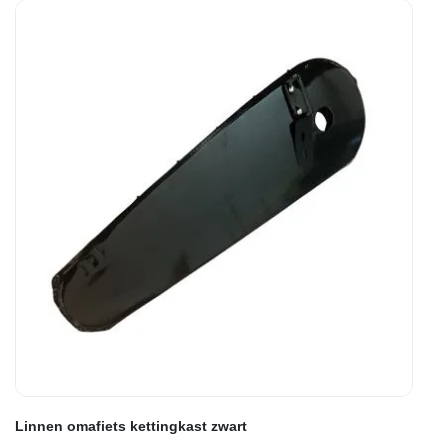
Linnen omafiets kettingkast zwart