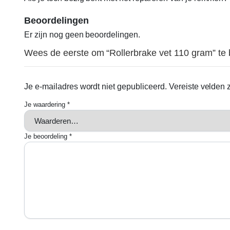
Beoordelingen
Er zijn nog geen beoordelingen.
Wees de eerste om “Rollerbrake vet 110 gram” te
Je e-mailadres wordt niet gepubliceerd.
Vereiste velden
Je waardering
*
Je beoordeling
*