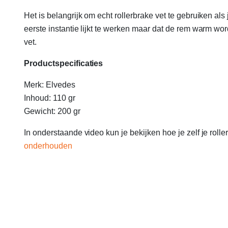
Het is belangrijk om echt rollerbrake vet te gebruiken a
eerste instantie lijkt te werken maar dat de rem warm wor
vet.
Productspecificaties
Merk: Elvedes
Inhoud: 110 gr
Gewicht: 200 gr
In onderstaande video kun je bekijken hoe je zelf je roller
onderhouden