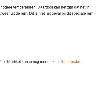
 hogere temperaturen. Daardoor kan het zijn dat het in
er uit de rem. Dit is niet het geval bij dit speciale rem
 In dit artikel kun je nog meer lezen:
Rollerbrake