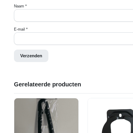
Naam
*
E-mail
*
Gerelateerde producten