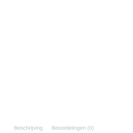
Beschrijving
Beoordelingen (0)