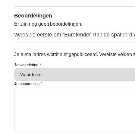
Beoordelingen
Er zijn nog geen beoordelingen.
Wees de eerste om “Eurofender Rapido spatbord cl
Je e-mailadres wordt niet gepubliceerd.
Vereiste velden
Je waardering
*
Je beoordeling
*