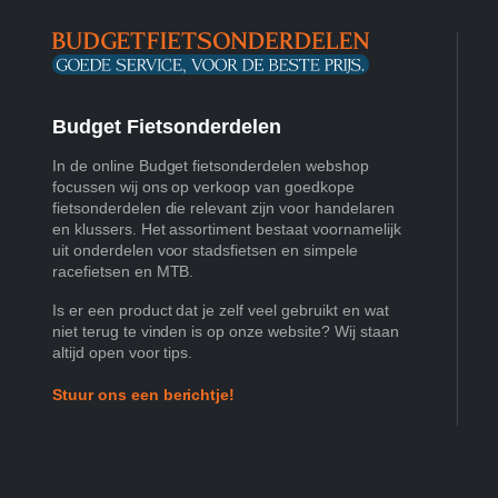
Budget Fietsonderdelen
In de online Budget fietsonderdelen webshop
focussen wij ons op verkoop van goedkope
fietsonderdelen die relevant zijn voor handelaren
en klussers. Het assortiment bestaat voornamelijk
uit onderdelen voor stadsfietsen en simpele
racefietsen en MTB.
Is er een product dat je zelf veel gebruikt en wat
niet terug te vinden is op onze website? Wij staan
altijd open voor tips.
Stuur ons een berichtje!