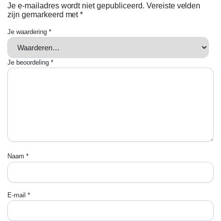
Je e-mailadres wordt niet gepubliceerd.
Vereiste velden
zijn gemarkeerd met
*
Je waardering
*
Je beoordeling
*
Naam
*
E-mail
*