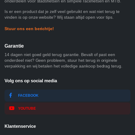
onderdelen voor stadsfietsen en simpele racefietsen en MTB.
Is er een product dat je zelf veel gebruikt en wat niet terug te
vinden is op onze website? Wij staan altijd open voor tips.
Stuur ons een berichtje!
Garantie
14 dagen niet goed geld terug garantie. Bevalt of past een
onderdeel niet? Geen probleem, stuur het terug in originele
verpakking en wij betalen het volledige aankoop bedrag terug.
Volg ons op social media
FACEBOOK
YOUTUBE
Klantenservice