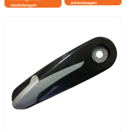
winkelwagen
winkelwagen