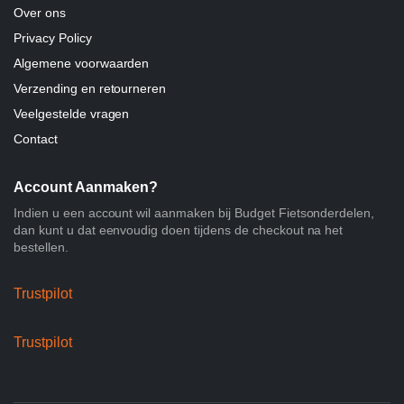
Over ons
Privacy Policy
Algemene voorwaarden
Verzending en retourneren
Veelgestelde vragen
Contact
Account Aanmaken?
Indien u een account wil aanmaken bij Budget Fietsonderdelen,
dan kunt u dat eenvoudig doen tijdens de checkout na het
bestellen.
Trustpilot
Trustpilot