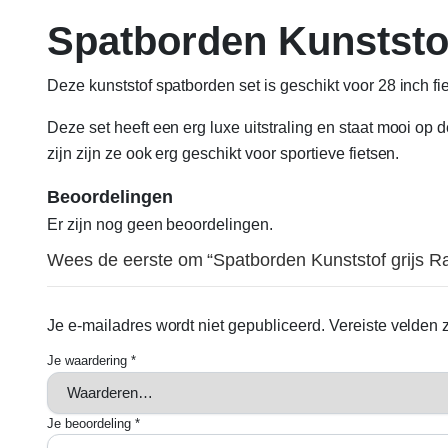
Spatborden Kunststof
Deze kunststof spatborden set is geschikt voor 28 inch f
Deze set heeft een erg luxe uitstraling en staat mooi op
zijn zijn ze ook erg geschikt voor sportieve fietsen.
Beoordelingen
Er zijn nog geen beoordelingen.
Wees de eerste om “Spatborden Kunststof grijs Ra
Je e-mailadres wordt niet gepubliceerd.
Vereiste velden
Je waardering
*
Je beoordeling
*