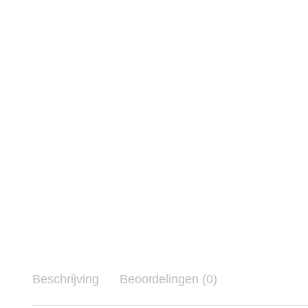
Beschrijving
Beoordelingen (0)