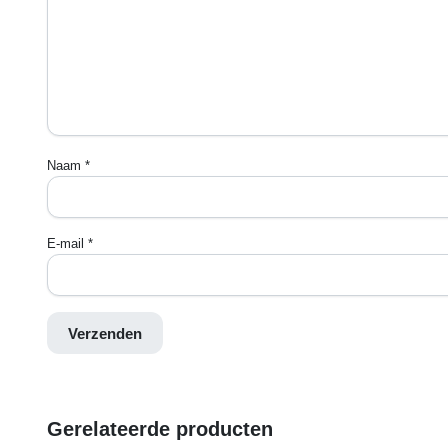
Naam
*
E-mail
*
Gerelateerde producten