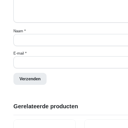
Naam
*
E-mail
*
Gerelateerde producten