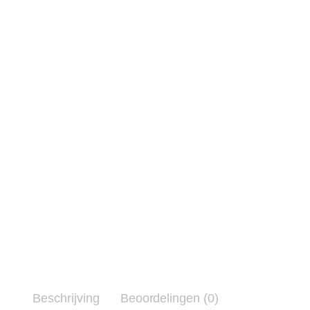
Beschrijving
Beoordelingen (0)