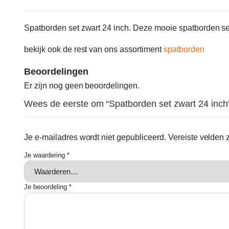
Spatborden set zwart 24 inch. Deze mooie spatborden set 
bekijk ook de rest van ons assortiment
spatborden
Beoordelingen
Er zijn nog geen beoordelingen.
Wees de eerste om “Spatborden set zwart 24 inch
Je e-mailadres wordt niet gepubliceerd.
Vereiste velden
Je waardering
*
Je beoordeling
*