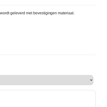
t wordt geleverd met bevestigingen materiaal.