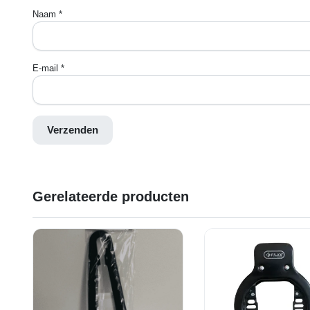
Naam
*
E-mail
*
Gerelateerde producten