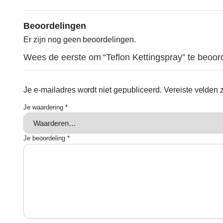
Beoordelingen
Er zijn nog geen beoordelingen.
Wees de eerste om “Teflon Kettingspray” te beoor
Je e-mailadres wordt niet gepubliceerd.
Vereiste velden
Je waardering
*
Je beoordeling
*