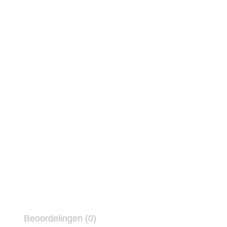
Beoordelingen (0)