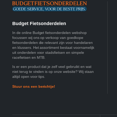
Budget Fietsonderdelen
In de online Budget fietsonderdelen webshop
focussen wij ons op verkoop van goedkope
fietsonderdelen die relevant zijn voor handelaren
en klussers. Het assortiment bestaat voornamelijk
uit onderdelen voor stadsfietsen en simpele
racefietsen en MTB.
Is er een product dat je zelf veel gebruikt en wat
niet terug te vinden is op onze website? Wij staan
altijd open voor tips.
Stuur ons een berichtje!