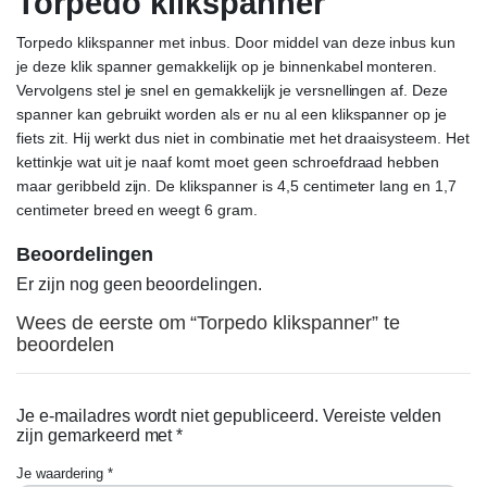
Torpedo klikspanner
Torpedo klikspanner met inbus. Door middel van deze inbus kun
je deze klik spanner gemakkelijk op je binnenkabel monteren.
Vervolgens stel je snel en gemakkelijk je versnellingen af. Deze
spanner kan gebruikt worden als er nu al een klikspanner op je
fiets zit. Hij werkt dus niet in combinatie met het draaisysteem. Het
kettinkje wat uit je naaf komt moet geen schroefdraad hebben
maar geribbeld zijn. De klikspanner is 4,5 centimeter lang en 1,7
centimeter breed en weegt 6 gram.
Beoordelingen
Er zijn nog geen beoordelingen.
Wees de eerste om “Torpedo klikspanner” te
beoordelen
Je e-mailadres wordt niet gepubliceerd.
Vereiste velden
zijn gemarkeerd met
*
Je waardering
*