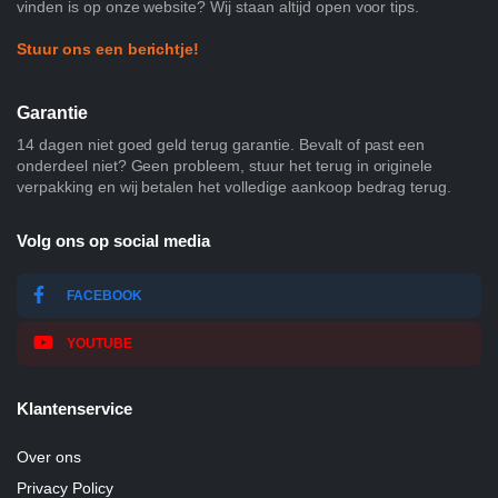
vinden is op onze website? Wij staan altijd open voor tips.
Stuur ons een berichtje!
Garantie
14 dagen niet goed geld terug garantie. Bevalt of past een
onderdeel niet? Geen probleem, stuur het terug in originele
verpakking en wij betalen het volledige aankoop bedrag terug.
Volg ons op social media
FACEBOOK
YOUTUBE
Klantenservice
Over ons
Privacy Policy