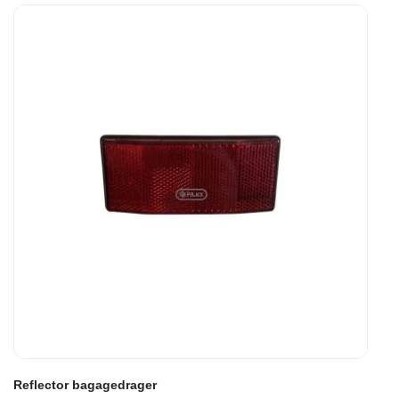
Reflector bagagedrager