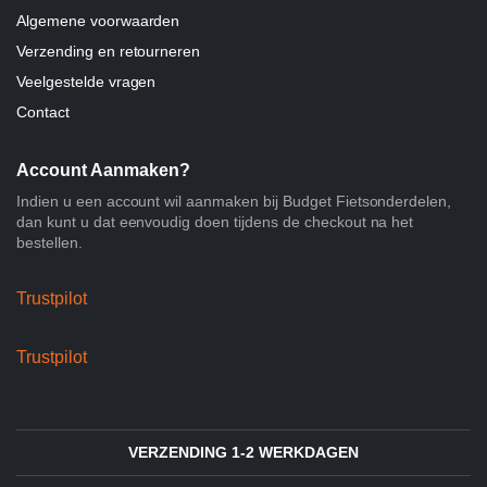
Algemene voorwaarden
Verzending en retourneren
Veelgestelde vragen
Contact
Account Aanmaken?
Indien u een account wil aanmaken bij Budget Fietsonderdelen,
dan kunt u dat eenvoudig doen tijdens de checkout na het
bestellen.
Trustpilot
Trustpilot
VERZENDING 1-2 WERKDAGEN