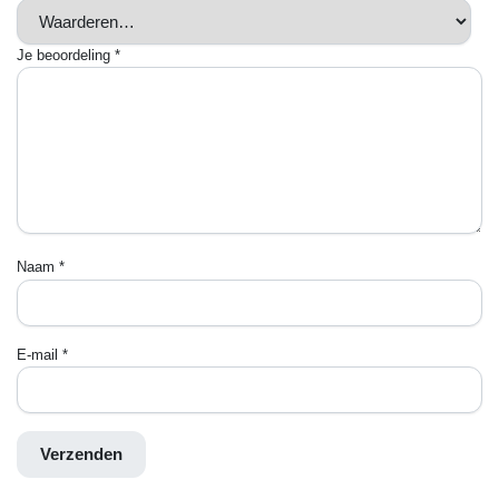
Je beoordeling
*
Naam
*
E-mail
*