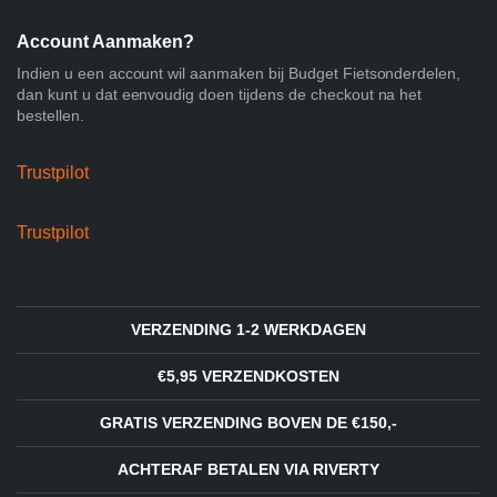
Account Aanmaken?
Indien u een account wil aanmaken bij Budget Fietsonderdelen,
dan kunt u dat eenvoudig doen tijdens de checkout na het
bestellen.
Trustpilot
Trustpilot
VERZENDING 1-2 WERKDAGEN
€5,95 VERZENDKOSTEN
GRATIS VERZENDING BOVEN DE €150,-
ACHTERAF BETALEN VIA RIVERTY