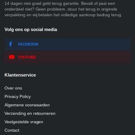
14 dagen niet goed geld terug garantie. Bevalt of past een
onderdeel niet? Geen probleem, stuur het terug in originele
verpakking en wij betalen het volledige aankoop bedrag terug.
Volg ons op social media
FACEBOOK
YOUTUBE
Klantenservice
Over ons
Privacy Policy
Algemene voorwaarden
Verzending en retourneren
Veelgestelde vragen
Contact