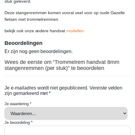
stuk geleverd.
Deze stangenremmen komen vooral veel voor op oude Gazelle
fietsen met trommelremmen.
bekijk ook onze andere handvat
modellen
Beoordelingen
Er zijn nog geen beoordelingen.
Wees de eerste om “Trommelrem handvat 8mm
stangenremmen (per stuk)” te beoordelen
Je e-mailadres wordt niet gepubliceerd.
Vereiste velden
zijn gemarkeerd met
*
Je waardering
*
Je beoordeling
*