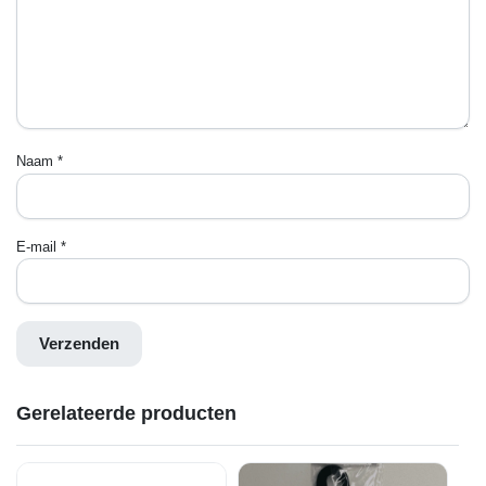
Naam
*
E-mail
*
Gerelateerde producten