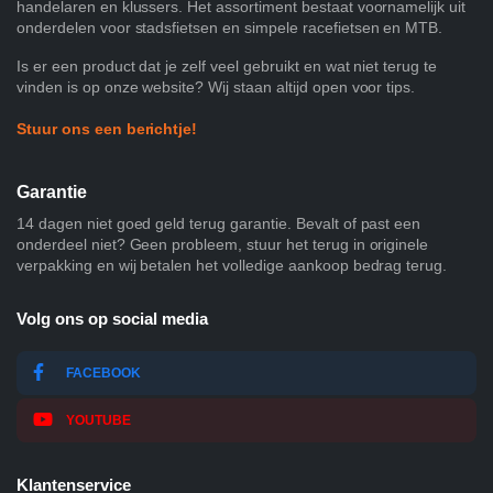
handelaren en klussers. Het assortiment bestaat voornamelijk uit
onderdelen voor stadsfietsen en simpele racefietsen en MTB.
Is er een product dat je zelf veel gebruikt en wat niet terug te
vinden is op onze website? Wij staan altijd open voor tips.
Stuur ons een berichtje!
Garantie
14 dagen niet goed geld terug garantie. Bevalt of past een
onderdeel niet? Geen probleem, stuur het terug in originele
verpakking en wij betalen het volledige aankoop bedrag terug.
Volg ons op social media
FACEBOOK
YOUTUBE
Klantenservice