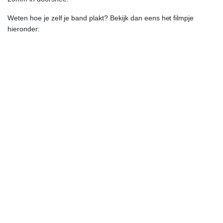
Weten hoe je zelf je band plakt? Bekijk dan eens het filmpje
hieronder: