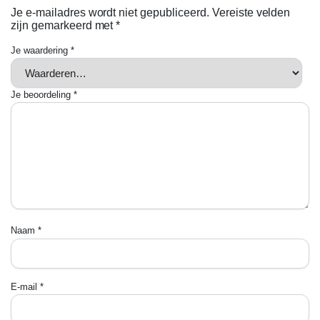
Je e-mailadres wordt niet gepubliceerd.
Vereiste velden
zijn gemarkeerd met
*
Je waardering
*
Je beoordeling
*
Naam
*
E-mail
*