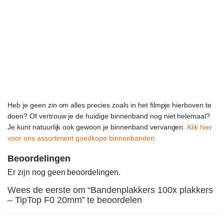
Heb je geen zin om alles precies zoals in het filmpje hierboven te
doen? Of vertrouw je de huidige binnenband nog niet helemaal?
Je kunt natuurlijk ook gewoon je binnenband vervangen.
Klik hier
voor ons assortiment goedkope binnenbanden.
Beoordelingen
Er zijn nog geen beoordelingen.
Wees de eerste om “Bandenplakkers 100x plakkers
– TipTop F0 20mm” te beoordelen