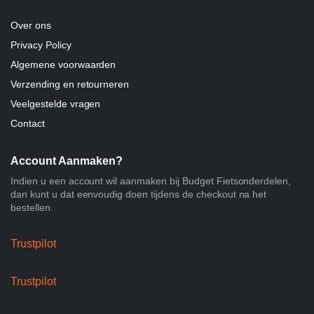
Over ons
Privacy Policy
Algemene voorwaarden
Verzending en retourneren
Veelgestelde vragen
Contact
Account Aanmaken?
Indien u een account wil aanmaken bij Budget Fietsonderdelen,
dan kunt u dat eenvoudig doen tijdens de checkout na het
bestellen.
Trustpilot
Trustpilot